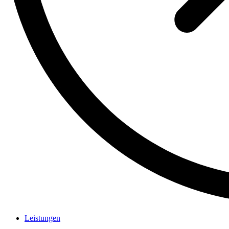
Leistungen